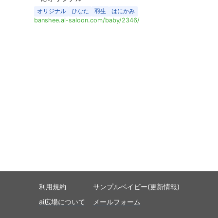
オリジナル
ひなた
羽生
はにかみ
banshee.ai-saloon.com/baby/2346/
利用規約
サンプルベイビー(更新情報)
ai広場について
メールフォーム