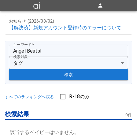
お知らせ (
2026/08/02
)
【解決済】新規アカウント登録時のエラーについて
キーワード
*
検索対象
タグ
検索
R-18のみ
すべてのランキングへ戻る
検索結果
0
件
該当するベイビーはいません。